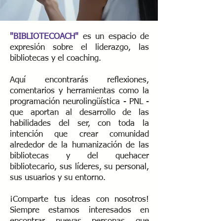
"BIBLIOTECOACH"
es un espacio de
expresión sobre el liderazgo, las
bibliotecas y el coaching.
Aquí encontrarás reflexiones,
comentarios y herramientas como la
programación neurolingüística - PNL -
que aportan al desarrollo de las
habilidades del ser, con toda la
intención que crear comunidad
alrededor de la humanización de las
bibliotecas y del quehacer
bibliotecario, sus líderes, su personal,
sus usuarios y su entorno.
¡Comparte tus ideas con nosotros!
Siempre estamos interesados ​​en