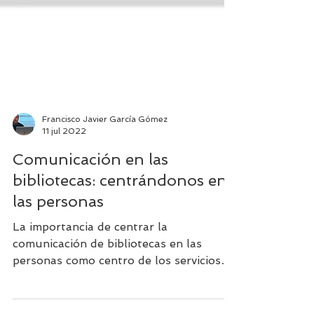
Francisco Javier García Gómez
11 jul 2022
Comunicación en las
bibliotecas: centrándonos en
las personas
La importancia de centrar la
comunicación de bibliotecas en las
personas como centro de los servicios
bibliotecarios.