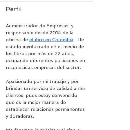
Perfil
Administrador de Empresas, y 
responsable desde 2014 de la 
oficina de 
eLibro en Colombia
.  He 
estado involucrado en el medio de 
los libros por más de 22 años, 
ocupando diferentes posiciones en 
reconocidas empresas del sector. 
Apasionado por mi trabajo y por 
brindar un servicio de calidad a mis 
clientes, pues estoy convencido 
que es la mejor manera de 
establecer relaciones permanentes 
y duraderas.