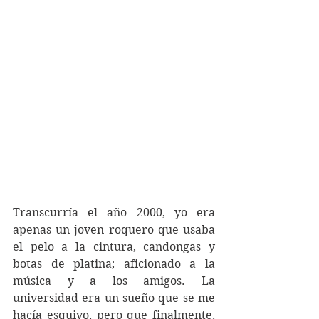
Transcurría el año 2000, yo era 
apenas un joven roquero que usaba 
el pelo a la cintura, candongas y 
botas de platina; aficionado a la 
música y a los amigos. La 
universidad era un sueño que se me 
hacía esquivo, pero que finalmente, 