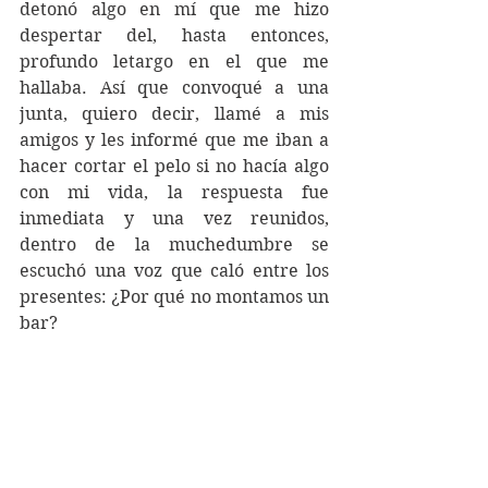
detonó algo en mí que me hizo 
despertar del, hasta entonces, 
profundo letargo en el que me 
hallaba. Así que convoqué a una 
junta, quiero decir, llamé a mis 
amigos y les informé que me iban a 
hacer cortar el pelo si no hacía algo 
con mi vida, la respuesta fue 
inmediata y una vez reunidos, 
dentro de la muchedumbre se 
escuchó una voz que caló entre los 
presentes: ¿Por qué no montamos un 
bar?