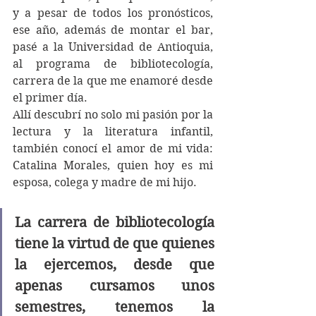
y a pesar de todos los pronósticos, 
ese año, además de montar el bar, 
pasé a la Universidad de Antioquia, 
al programa de bibliotecología, 
carrera de la que me enamoré desde 
el primer día. 
Allí descubrí no solo mi pasión por la 
lectura y la literatura infantil, 
también conocí el amor de mi vida: 
Catalina Morales, quien hoy es mi 
esposa, colega y madre de mi hijo. 
La carrera de bibliotecología 
tiene la virtud de que quienes 
la ejercemos, desde que 
apenas cursamos unos 
semestres, tenemos la 