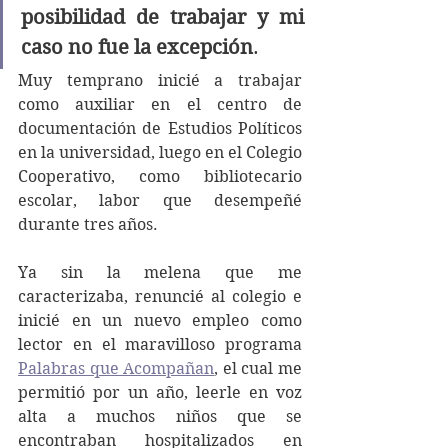
posibilidad de trabajar y mi 
caso no fue la excepción
. 
Muy temprano inicié a trabajar 
como auxiliar en el centro de 
documentación de Estudios Políticos 
en la universidad, luego en el Colegio 
Cooperativo, como bibliotecario 
escolar, labor que desempeñé 
durante tres años. 
Ya sin la melena que me 
caracterizaba, renuncié al colegio e 
inicié en un nuevo empleo como 
lector en el maravilloso programa 
Palabras que Acompañan
, el cual me 
permitió por un año, leerle en voz 
alta a muchos niños que se 
encontraban hospitalizados en 