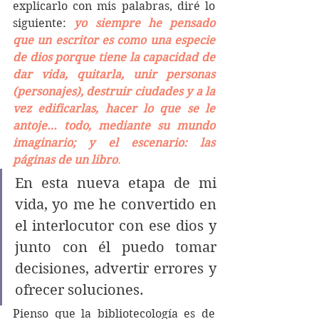
explicarlo con mis palabras, diré lo 
siguiente: 
yo siempre he pensado 
que un escritor es como una especie 
de dios porque tiene la capacidad de 
dar vida, quitarla, unir personas 
(personajes), destruir ciudades y a la 
vez edificarlas, hacer lo que se le 
antoje… todo, mediante su mundo 
imaginario; y el escenario: las 
páginas de un libro
.
En esta nueva etapa de mi 
vida, yo me he convertido en 
el interlocutor con ese dios y 
junto con él puedo tomar 
decisiones, advertir errores y 
ofrecer soluciones. 
Pienso que la bibliotecología es de 