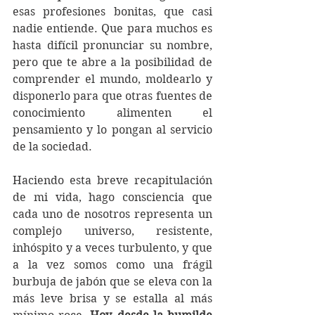
esas profesiones bonitas, que casi 
nadie entiende. Que para muchos es 
hasta difícil pronunciar su nombre, 
pero que te abre a la posibilidad de 
comprender el mundo, moldearlo y 
disponerlo para que otras fuentes de 
conocimiento alimenten el 
pensamiento y lo pongan al servicio 
de la sociedad. 
Haciendo esta breve recapitulación 
de mi vida, hago consciencia que 
cada uno de nosotros representa un 
complejo universo, resistente, 
inhóspito y a veces turbulento, y que 
a la vez somos como una frágil 
burbuja de jabón que se eleva con la 
más leve brisa y se estalla al más 