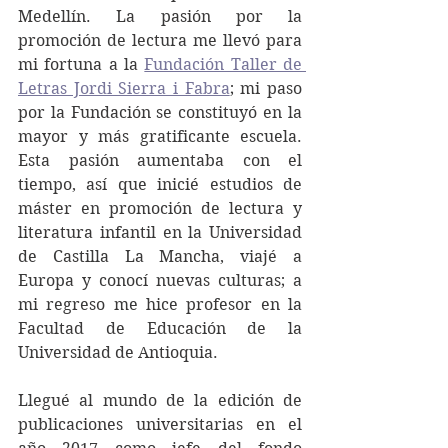
Medellín. La pasión por la 
promoción de lectura me llevó para 
mi fortuna a la 
Fundación Taller de 
Letras Jordi Sierra i Fabra
;
 mi paso 
por la Fundación se constituyó en la 
mayor y más gratificante escuela. 
Esta pasión aumentaba con el 
tiempo, así que inicié estudios de 
máster en promoción de lectura y 
literatura infantil en la Universidad 
de Castilla La Mancha, viajé a 
Europa y conocí nuevas culturas; a 
mi regreso me hice profesor en la 
Facultad de Educación de la 
Universidad de Antioquia. 
Llegué al mundo de la edición de 
publicaciones universitarias en el 