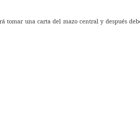
rá tomar una carta del mazo central y después debe