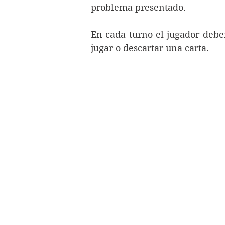
problema presentado.
En cada turno el jugador debe
jugar o descartar una carta.