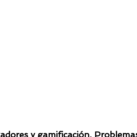
vadores y gamificación. Problema