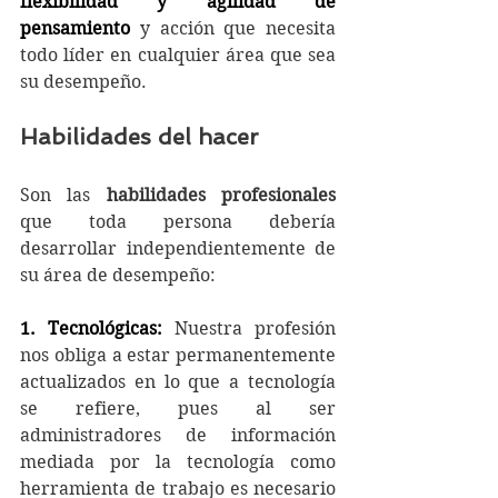
flexibilidad y agilidad de 
pensamiento
 y acción que necesita 
todo líder en cualquier área que sea 
su desempeño. 
Habilidades del hacer
Son
las 
habilidades profesionales 
que
toda persona debería 
desarrollar independientemente de 
su área de desempeño:
1. Tecnológicas:
 Nuestra profesión 
nos obliga a estar permanentemente 
actualizados en lo que a tecnología 
se refiere, pues al ser 
administradores de información 
mediada por la tecnología como 
herramienta de trabajo es necesario 