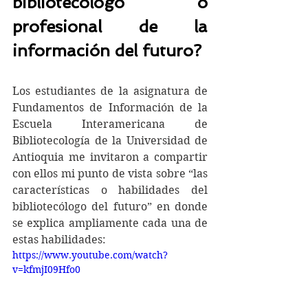
bibliotecólogo o 
profesional de la 
información del futuro?
Los estudiantes de la asignatura de 
Fundamentos de Información de la 
Escuela Interamericana de 
Bibliotecología de la Universidad de 
Antioquia me invitaron a compartir  
con ellos mi punto de vista sobre “las 
características o habilidades del 
bibliotecólogo del futuro” en donde 
se explica ampliamente cada una de 
estas habilidades:
https://www.youtube.com/watch?
v=kfmjI09Hfo0