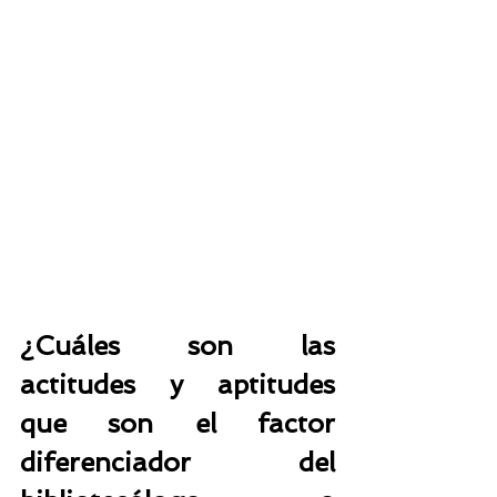
¿Cuáles son las 
actitudes y aptitudes 
que son el factor 
diferenciador del  