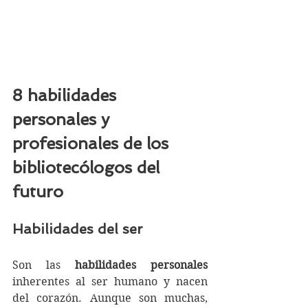
8 habilidades 
personales y 
profesionales de los 
bibliotecólogos del 
futuro
Habilidades del ser
Son las
 habilidades personales
inherentes al ser humano y nacen 
del corazón. Aunque son muchas, 