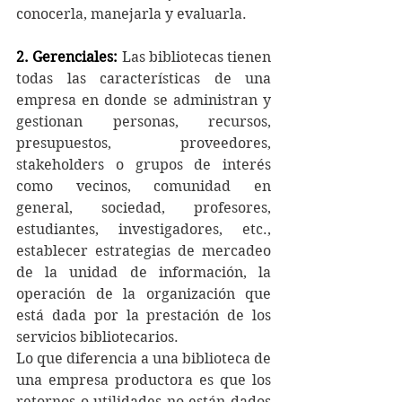
conocerla, manejarla y evaluarla.
2. Gerenciales:
 Las bibliotecas tienen 
todas las características de una 
empresa en donde se administran y 
gestionan personas, recursos, 
presupuestos, proveedores, 
stakeholders o grupos de interés 
como vecinos, comunidad en 
general, sociedad, profesores, 
estudiantes, investigadores, etc., 
establecer estrategias de mercadeo 
de la unidad de información, la 
operación de la organización que 
está dada por la prestación de los 
servicios bibliotecarios.
Lo que diferencia a una biblioteca de 
una empresa productora es que los 
retornos o utilidades no están dados 