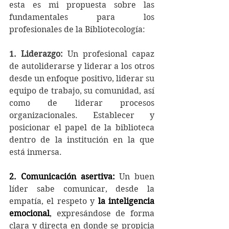
esta es mi propuesta sobre las 
fundamentales para los 
profesionales de la Bibliotecología:
1. Liderazgo:
 Un profesional capaz 
de autoliderarse y liderar a los otros 
desde un enfoque positivo, liderar su 
equipo de trabajo, su comunidad, así 
como de liderar procesos 
organizacionales. Establecer y 
posicionar el papel de la biblioteca 
dentro de la institución en la que 
está inmersa.
2. Comunicación asertiva:
 Un buen 
líder sabe comunicar, desde la 
empatía, el respeto y 
la inteligencia 
emocional
,
 expresándose de forma 
clara y directa en donde se propicia 