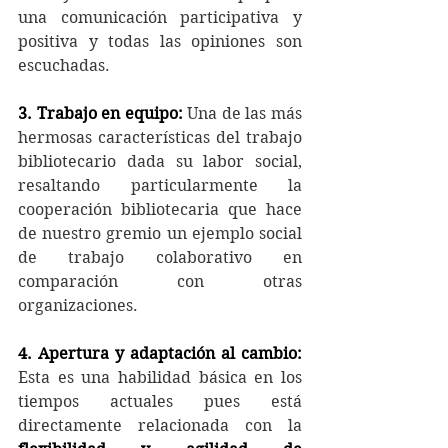
una comunicación participativa y 
positiva y todas las opiniones son 
escuchadas.
3. Trabajo en equipo:
Una de las más 
hermosas características del trabajo 
bibliotecario dada su labor social, 
resaltando particularmente la 
cooperación bibliotecaria que hace 
de nuestro gremio un ejemplo social 
de trabajo colaborativo en 
comparación con otras 
organizaciones.
4. Apertura y adaptación al cambio:
Esta es una habilidad básica en los 
tiempos actuales pues está 
directamente relacionada con la 