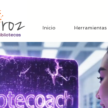
Inicio
Herramientas