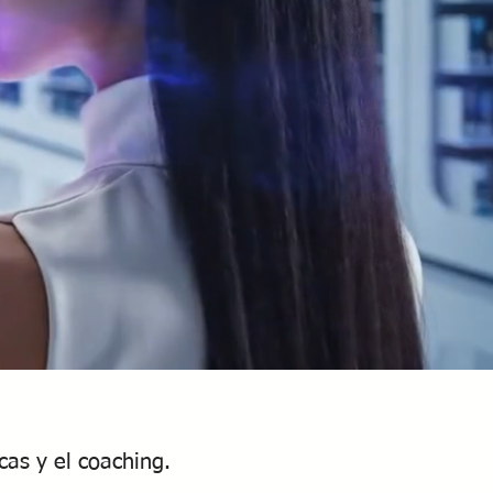
cas y el coaching.