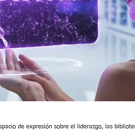
spacio de expresión sobre el liderazgo, las bibliote