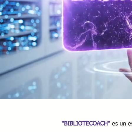
"BIBLIOTECOACH"
es un e