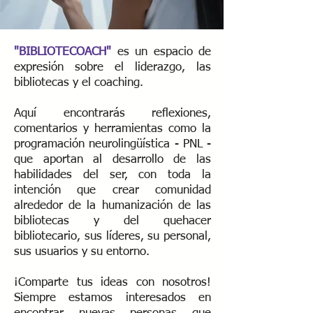
"BIBLIOTECOACH"
es un espacio de
expresión sobre el liderazgo, las
bibliotecas y el coaching.
Aquí encontrarás reflexiones,
comentarios y herramientas como la
programación neurolingüística - PNL -
que aportan al desarrollo de las
habilidades del ser, con toda la
intención que crear comunidad
alrededor de la humanización de las
bibliotecas y del quehacer
bibliotecario, sus líderes, su personal,
sus usuarios y su entorno.
¡Comparte tus ideas con nosotros!
Siempre estamos interesados ​​en