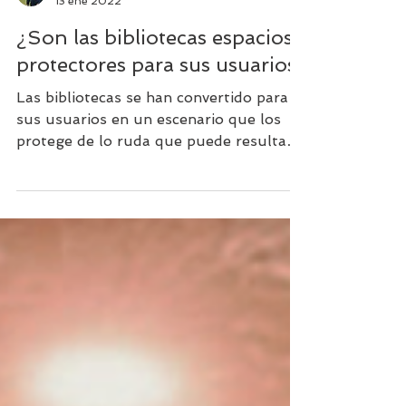
Javier Borda Pérez
13 ene 2022
¿Son las bibliotecas espacios
protectores para sus usuarios?
Las bibliotecas se han convertido para
sus usuarios en un escenario que los
protege de lo ruda que puede resultar
la vida