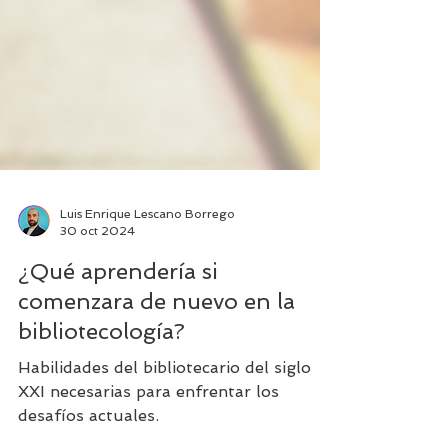
Luis Enrique Lescano Borrego
30 oct 2024
¿Qué aprendería si
comenzara de nuevo en la
bibliotecología?
Habilidades del bibliotecario del siglo
XXI necesarias para enfrentar los