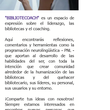
"BIBLIOTECOACH"
es un espacio de
expresión sobre el liderazgo, las
bibliotecas y el coaching.
Aquí encontrarás reflexiones,
comentarios y herramientas como la
programación neurolingüística - PNL -
que aportan al desarrollo de las
habilidades del ser, con toda la
intención que crear comunidad
alrededor de la humanización de las
bibliotecas y del quehacer
bibliotecario, sus líderes, su personal,
sus usuarios y su entorno.
¡Comparte tus ideas con nosotros!
Siempre estamos interesados ​​en