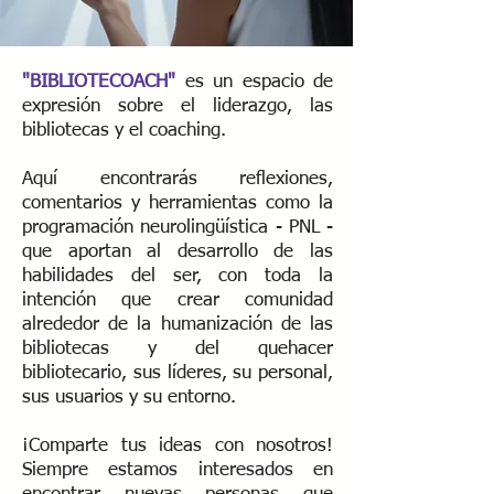
"BIBLIOTECOACH"
es un espacio de
expresión sobre el liderazgo, las
bibliotecas y el coaching.
Aquí encontrarás reflexiones,
comentarios y herramientas como la
programación neurolingüística - PNL -
que aportan al desarrollo de las
habilidades del ser, con toda la
intención que crear comunidad
alrededor de la humanización de las
bibliotecas y del quehacer
bibliotecario, sus líderes, su personal,
sus usuarios y su entorno.
¡Comparte tus ideas con nosotros!
Siempre estamos interesados ​​en