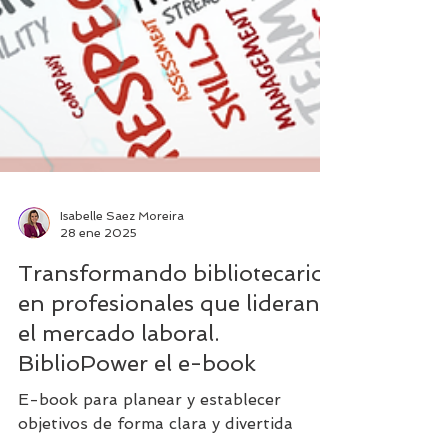
Isabelle Saez Moreira
28 ene 2025
Transformando bibliotecarios
en profesionales que lideran
el mercado laboral.
BiblioPower el e-book