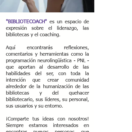
"BIBLIOTECOACH"
es un espacio de
expresión sobre el liderazgo, las
bibliotecas y el coaching.
Aquí encontrarás reflexiones,
comentarios y herramientas como la
programación neurolingüística - PNL -
que aportan al desarrollo de las
habilidades del ser, con toda la
intención que crear comunidad
alrededor de la humanización de las
bibliotecas y del quehacer
bibliotecario, sus líderes, su personal,
sus usuarios y su entorno.
¡Comparte tus ideas con nosotros!
Siempre estamos interesados ​​en