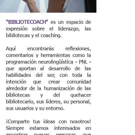
"BIBLIOTECOACH"
es un espacio de
expresión sobre el liderazgo, las
bibliotecas y el coaching.
Aquí encontrarás reflexiones,
comentarios y herramientas como la
programación neurolingüística - PNL -
que aportan al desarrollo de las
habilidades del ser, con toda la
intención que crear comunidad
alrededor de la humanización de las
bibliotecas y del quehacer
bibliotecario, sus líderes, su personal,
sus usuarios y su entorno.
¡Comparte tus ideas con nosotros!
Siempre estamos interesados ​​en