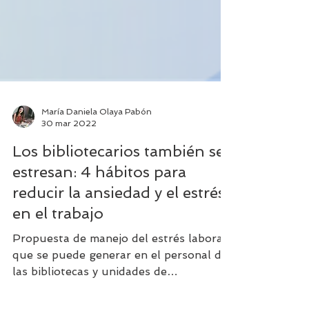
María Daniela Olaya Pabón
30 mar 2022
Los bibliotecarios también se
estresan: 4 hábitos para
reducir la ansiedad y el estrés
en el trabajo
Propuesta de manejo del estrés laboral
que se puede generar en el personal de
las bibliotecas y unidades de