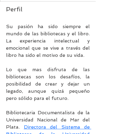
Perfil
Su pasión ha sido siempre el 
mundo de las bibliotecas y el libro. 
La experiencia intelectual y 
emocional que se vive a través del 
libro ha sido el motivo de su vida.
Lo que mas disfruta de las 
bibliotecas son los desafíos, la 
posibilidad de crear y dejar un 
legado, aunque quizá pequeño 
pero sólido para el futuro.
Bibliotecaria Documentalista de la 
Universidad Nacional de Mar del 
Plata. 
Directora del Sistema de 