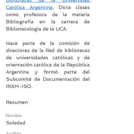
Bibliotecas de la Universidad 
Católica Argentina
. Dicta clases 
como profesora de la materia 
Bibliografía en la carrera de 
Bibliotecología de la UCA.
Hace parte de la comisión de 
directores de la Red de bibliotecas 
de universidades católicas y de 
orientación católica de la República 
Argentina y formó parte del 
Subcomité de Documentación del 
IRAM-ISO.
Resumen
Nombre
Soledad
Apellido