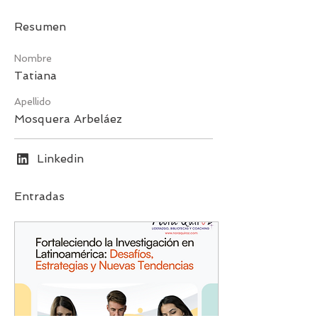
Resumen
Nombre
Tatiana
Apellido
Mosquera Arbeláez
Linkedin
Entradas