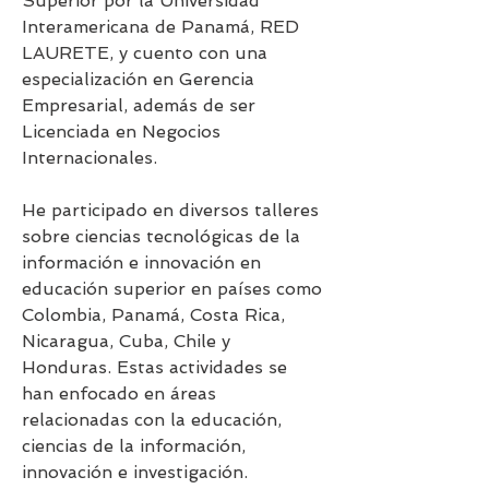
Superior por la Universidad 
Interamericana de Panamá, RED 
LAURETE, y cuento con una 
especialización en Gerencia 
Empresarial, además de ser 
Licenciada en Negocios 
Internacionales.
He participado en diversos talleres 
sobre ciencias tecnológicas de la 
información e innovación en 
educación superior en países como 
Colombia, Panamá, Costa Rica, 
Nicaragua, Cuba, Chile y 
Honduras. Estas actividades se 
han enfocado en áreas 
relacionadas con la educación, 
ciencias de la información, 
innovación e investigación.