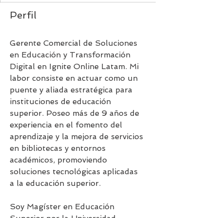
Perfil
Gerente Comercial de Soluciones 
en Educación y Transformación 
Digital en Ignite Online Latam. Mi 
labor consiste en actuar como un 
puente y aliada estratégica para 
instituciones de educación 
superior. Poseo más de 9 años de 
experiencia en el fomento del 
aprendizaje y la mejora de servicios 
en bibliotecas y entornos 
académicos, promoviendo 
soluciones tecnológicas aplicadas 
a la educación superior.
Soy Magíster en Educación 