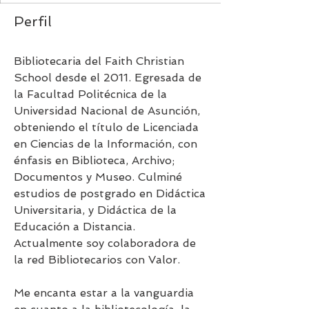
Perfil
Bibliotecaria del Faith Christian 
School desde el 2011. Egresada de 
la Facultad Politécnica de la 
Universidad Nacional de Asunción, 
obteniendo el título de Licenciada 
en Ciencias de la Información, con 
énfasis en Biblioteca, Archivo; 
Documentos y Museo. Culminé 
estudios de postgrado en Didáctica 
Universitaria, y Didáctica de la 
Educación a Distancia. 
Actualmente soy colaboradora de 
la red Bibliotecarios con Valor.
Me encanta estar a la vanguardia 