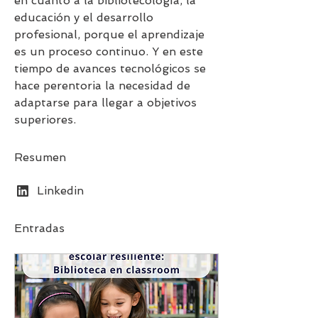
en cuanto a la bibliotecología, la 
educación y el desarrollo 
profesional, porque el aprendizaje 
es un proceso continuo. Y en este 
tiempo de avances tecnológicos se 
hace perentoria la necesidad de 
adaptarse para llegar a objetivos 
superiores.
Resumen
Linkedin
Entradas