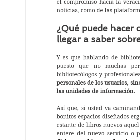
el compromiso hacia la veraci
noticias, como de las plataform
¿Qué puede hacer c
llegar a saber sobre
Y es que hablando de bibliot
puesto que no muchas pers
bibliotecólogos y profesionale
personales de los usuarios, sino
las unidades de información.
Así que, si usted va caminand
bonitos espacios diseñados erg
estante de libros nuevos aquel 
entere del nuevo servicio o 