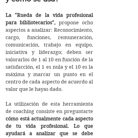
La "Rueda de la vida profesional 
para bibliotecarios",
 propone ocho 
aspectos a analizar: Reconocimiento, 
cargo, funciones, remuneración, 
comunicación, trabajo en equipo, 
iniciativa y liderazgo; deben ser 
valorarlos de 1 al 10 en función de la 
satisfacción, el 1 es nula y el 10 es la 
máxima y marcar un punto en el 
centro de cada aspecto de acuerdo al 
valor que le hayas dado. 
La utilización de esta herramienta 
de coaching consiste en preguntarte 
cómo está actualmente cada aspecto 
de tu vida profesional. Lo que 
ayudará a analizar que se debe 