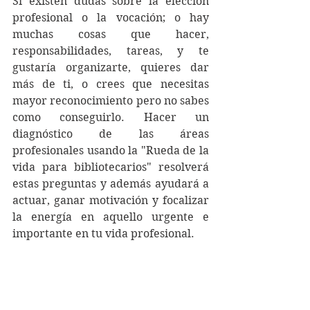
Si existen dudas sobre la elección 
profesional o la vocación; o hay 
muchas cosas que hacer, 
responsabilidades, tareas, y te 
gustaría organizarte, quieres dar 
más de ti, o crees que necesitas 
mayor reconocimiento pero no sabes 
como conseguirlo. Hacer un 
diagnóstico de las áreas 
profesionales usando la "Rueda de la 
vida para bibliotecarios" resolverá 
estas preguntas y además ayudará a 
actuar, ganar motivación y focalizar 
la energía en aquello urgente e 
importante en tu vida profesional.