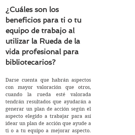
¿Cuáles son los 
beneficios para ti o tu 
equipo de trabajo al 
utilizar la Rueda de la 
vida profesional para 
bibliotecarios?
Darse cuenta que habrán aspectos 
con mayor valoración que otros, 
cuando la rueda esté valorada 
tendrán resultados que ayudarán a 
generar un plan de acción según el 
aspecto elegido a trabajar para así 
idear un plan de acción que ayude a 
ti o a tu equipo a mejorar aspecto. 