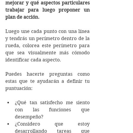
mejorar y qué aspectos particulares 
trabajar para luego proponer un 
plan de acción
. 
Luego une cada punto con una línea 
y tendrás un perímetro dentro de la 
rueda, colorea este perímetro para 
que sea visualmente más cómodo 
identificar cada aspecto. 
Puedes hacerte preguntas como 
estas que te ayudarán a definir tu 
puntuación:
¿Qué tan satisfecho me siento 
con las funciones que 
desempeño? 
¿Considero que estoy 
desarrollando tareas que 