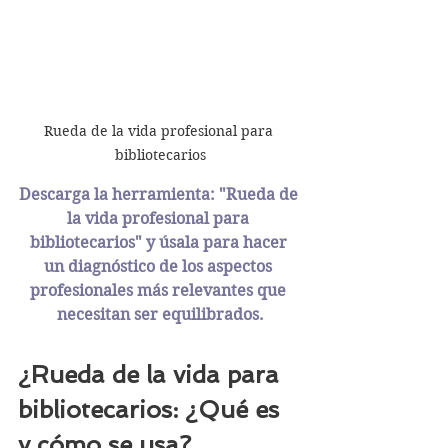
Rueda de la vida profesional para 
bibliotecarios
Descarga la herramienta: "Rueda de 
la vida profesional para 
bibliotecarios" y úsala para hacer 
un diagnóstico de los aspectos 
profesionales más relevantes que 
necesitan ser equilibrados.
¿Rueda de la vida para 
bibliotecarios: ¿Qué es 
y cómo se usa?