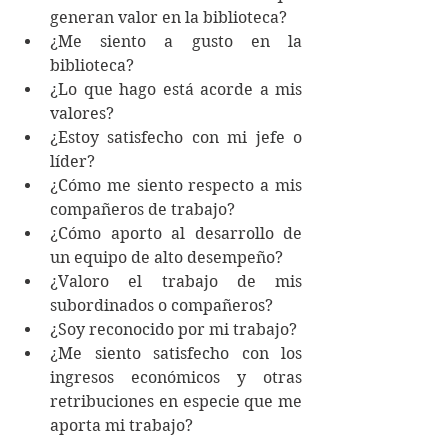
generan valor en la biblioteca? 
¿Me siento a gusto en la 
biblioteca?
¿Lo que hago está acorde a mis 
valores?
¿Estoy satisfecho con mi jefe o 
líder?
¿Cómo me siento respecto a mis 
compañeros de trabajo?
¿Cómo aporto al desarrollo de 
un equipo de alto desempeño? 
¿Valoro el trabajo de mis 
subordinados o compañeros?
¿Soy reconocido por mi trabajo? 
¿Me siento satisfecho con los 
ingresos económicos y otras 
retribuciones en especie que me 
aporta mi trabajo? 