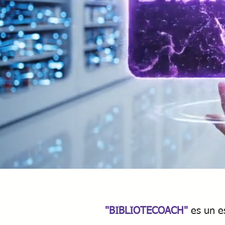
"BIBLIOTECOACH"
es un e