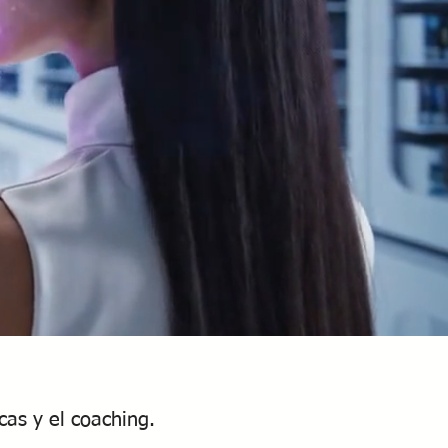
cas y el coaching.