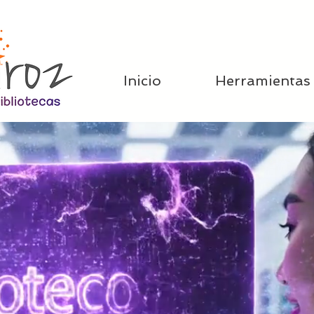
Inicio
Herramientas