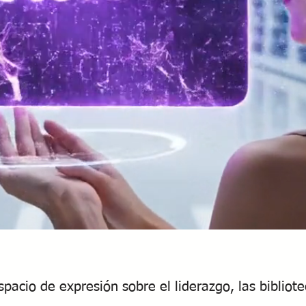
spacio de expresión sobre el liderazgo, las bibliote