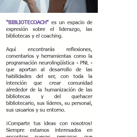
"BIBLIOTECOACH"
es un espacio de
expresión sobre el liderazgo, las
bibliotecas y el coaching.
Aquí encontrarás reflexiones,
comentarios y herramientas como la
programación neurolingüística - PNL -
que aportan al desarrollo de las
habilidades del ser, con toda la
intención que crear comunidad
alrededor de la humanización de las
bibliotecas y del quehacer
bibliotecario, sus líderes, su personal,
sus usuarios y su entorno.
¡Comparte tus ideas con nosotros!
Siempre estamos interesados ​​en