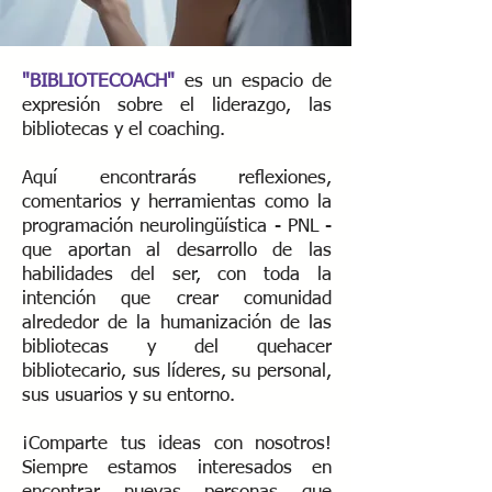
"BIBLIOTECOACH"
es un espacio de
expresión sobre el liderazgo, las
bibliotecas y el coaching.
Aquí encontrarás reflexiones,
comentarios y herramientas como la
programación neurolingüística - PNL -
que aportan al desarrollo de las
habilidades del ser, con toda la
intención que crear comunidad
alrededor de la humanización de las
bibliotecas y del quehacer
bibliotecario, sus líderes, su personal,
sus usuarios y su entorno.
¡Comparte tus ideas con nosotros!
Siempre estamos interesados ​​en