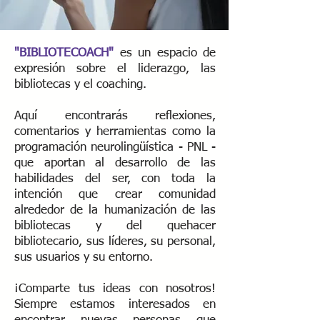
"BIBLIOTECOACH"
es un espacio de
expresión sobre el liderazgo, las
bibliotecas y el coaching.
Aquí encontrarás reflexiones,
comentarios y herramientas como la
programación neurolingüística - PNL -
que aportan al desarrollo de las
habilidades del ser, con toda la
intención que crear comunidad
alrededor de la humanización de las
bibliotecas y del quehacer
bibliotecario, sus líderes, su personal,
sus usuarios y su entorno.
¡Comparte tus ideas con nosotros!
Siempre estamos interesados ​​en